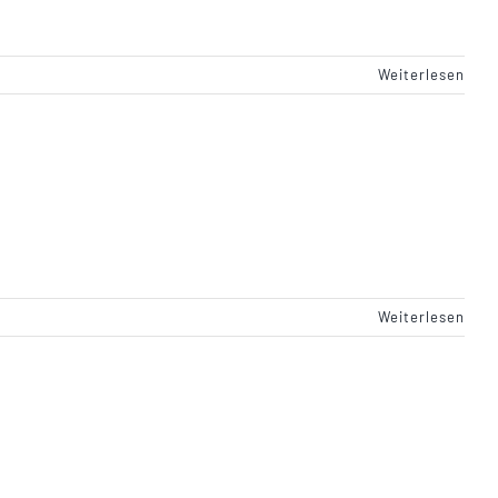
Weiterlesen
Weiterlesen