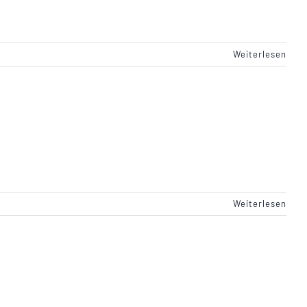
Weiterlesen
Weiterlesen