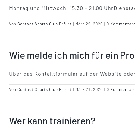
Montag und Mittwoch: 15.30 – 21.00 UhrDiensta
Von
Contact Sports Club Erfurt
|
März 29, 2026
|
0 Kommentar
Wie melde ich mich für ein Pr
Über das Kontaktformular auf der Website oder
Von
Contact Sports Club Erfurt
|
März 29, 2026
|
0 Kommentar
Wer kann trainieren?