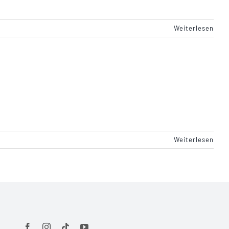
Weiterlesen
Weiterlesen