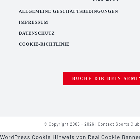
ALLGEMEINE GESCHÄFTSBEDINGUNGEN
IMPRESSUM
DATENSCHUTZ
COOKIE-RICHTLINIE
BUCHE DIR DEIN SEMI
© Copyright 2005 - 2026 | Contact Sports Club
WordPress Cookie Hinweis von Real Cookie Banne