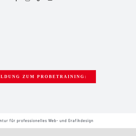
LDUNG ZUM PROBETRAINING:
tur für professionelles Web- und Grafikdesign