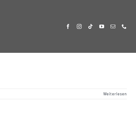
Weiterlesen