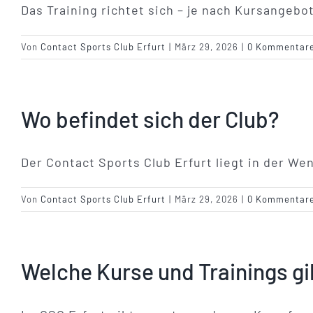
Das Training richtet sich – je nach Kursangebot
Von
Contact Sports Club Erfurt
|
März 29, 2026
|
0 Kommentar
Wo befindet sich der Club?
Der Contact Sports Club Erfurt liegt in der W
Von
Contact Sports Club Erfurt
|
März 29, 2026
|
0 Kommentar
Welche Kurse und Trainings gi