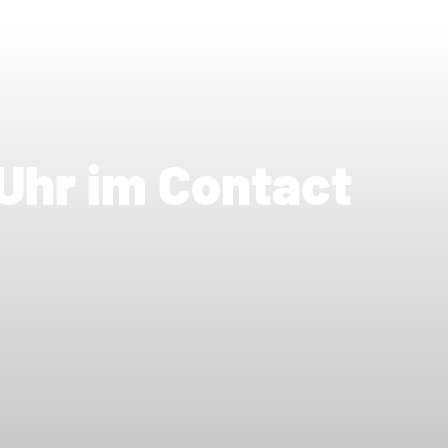
Uhr im Contact