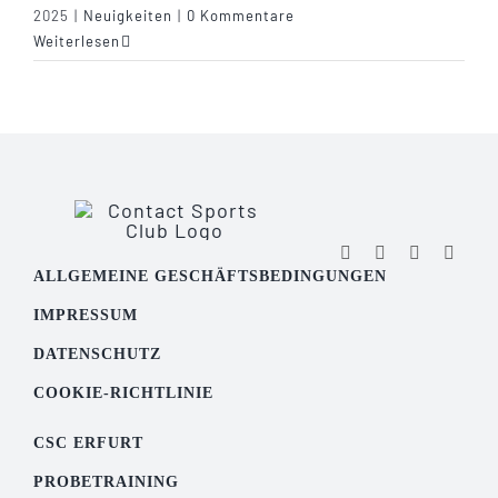
2025
|
Neuigkeiten
|
0 Kommentare
Weiterlesen
ALLGEMEINE GESCHÄFTSBEDINGUNGEN
IMPRESSUM
DATENSCHUTZ
COOKIE-RICHTLINIE
CSC ERFURT
PROBETRAINING