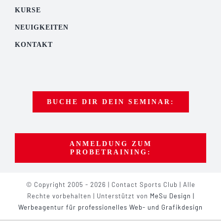
KURSE
NEUIGKEITEN
KONTAKT
BUCHE DIR DEIN SEMINAR:
ANMELDUNG ZUM
PROBETRAINING:
© Copyright 2005 - 2026 | Contact Sports Club | Alle
Rechte vorbehalten | Unterstützt von
MeSu Design |
Werbeagentur für professionelles Web- und Grafikdesign