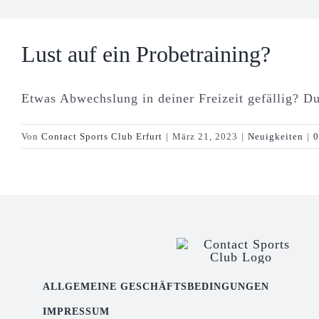
Lust auf ein Probetraining?
Etwas Abwechslung in deiner Freizeit gefällig? D
Von
Contact Sports Club Erfurt
|
März 21, 2023
|
Neuigkeiten
|
0
ALLGEMEINE GESCHÄFTSBEDINGUNGEN
IMPRESSUM