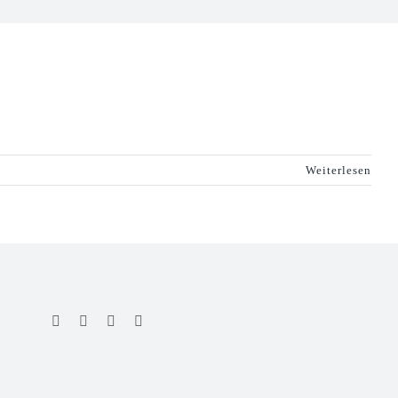
Weiterlesen