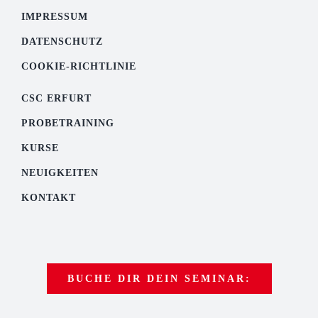
IMPRESSUM
DATENSCHUTZ
COOKIE-RICHTLINIE
CSC ERFURT
PROBETRAINING
KURSE
NEUIGKEITEN
KONTAKT
BUCHE DIR DEIN SEMINAR: