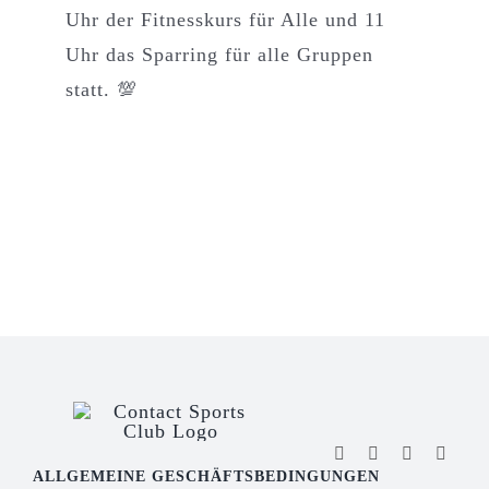
Uhr der Fitnesskurs für Alle und 11
Uhr das Sparring für alle Gruppen
statt. 💯
ALLGEMEINE GESCHÄFTSBEDINGUNGEN