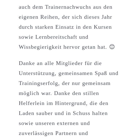
auch dem Trainernachwuchs aus den
eigenen Reihen, der sich dieses Jahr
durch starken Einsatz in den Kursen
sowie Lernbereitschaft und
Wissbegierigkeit hervor getan hat. 😊
Danke an alle Mitglieder für die
Unterstützung, gemeinsamen Spaß und
Trainingserfolg, der nur gemeinsam
möglich war. Danke den stillen
Helferlein im Hintergrund, die den
Laden sauber und in Schuss halten
sowie unseren externen und
zuverlässigen Partnern und