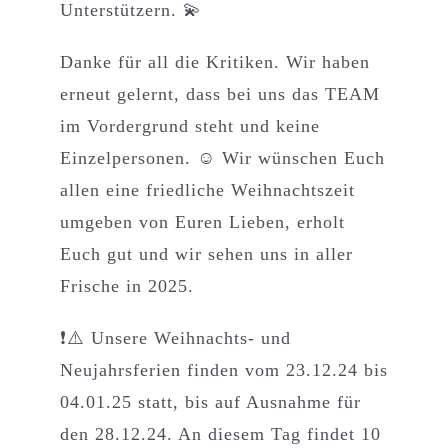
Unterstützern. 💫
Danke für all die Kritiken. Wir haben
erneut gelernt, dass bei uns das TEAM
im Vordergrund steht und keine
Einzelpersonen. ☺️ Wir wünschen Euch
allen eine friedliche Weihnachtszeit
umgeben von Euren Lieben, erholt
Euch gut und wir sehen uns in aller
Frische in 2025.
❗️⚠️ Unsere Weihnachts- und
Neujahrsferien finden vom 23.12.24 bis
04.01.25 statt, bis auf Ausnahme für
den 28.12.24. An diesem Tag findet 10