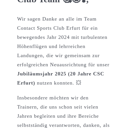
Wir sagen Danke an alle im Team
Contact Sports Club Erfurt für ein
bewegendes Jahr 2024 mit turbulenten
Höhenflügen und lehrreichen
Landungen, die wir gemeinsam zur
erfolgreichen Neuausrichtung für unser
Jubiläumsjahr 2025 (20 Jahre CSC
Erfurt)
nutzen konnten. 💥
Insbesondere möchten wir den
Trainern, die uns schon seit vielen
Jahren begleiten und ihre Bereiche
selbstständig verantworten, danken, als