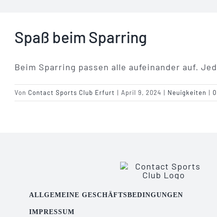
Spaß beim Sparring
Beim Sparring passen alle aufeinander auf. Jed
Von
Contact Sports Club Erfurt
|
April 9, 2024
|
Neuigkeiten
|
0
ALLGEMEINE GESCHÄFTSBEDINGUNGEN
IMPRESSUM