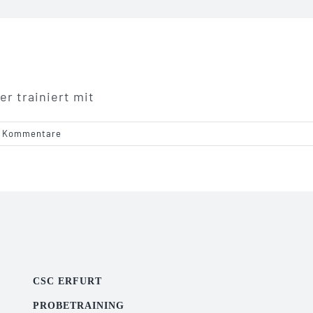
er trainiert mit
 Kommentare
CSC ERFURT
PROBETRAINING