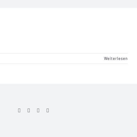
Weiterlesen